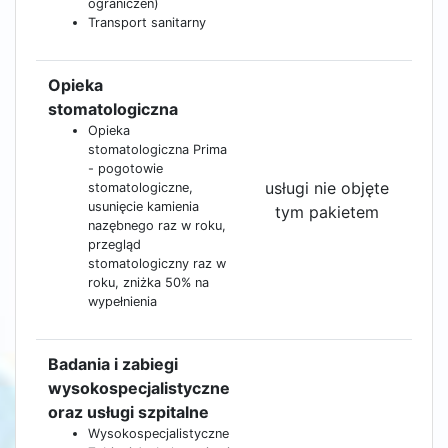
ograniczeń)
Transport sanitarny
Opieka
stomatologiczna
Opieka
stomatologiczna Prima
- pogotowie
usługi nie objęte
stomatologiczne,
usunięcie kamienia
tym pakietem
nazębnego raz w roku,
przegląd
stomatologiczny raz w
roku, zniżka 50% na
wypełnienia
Badania i zabiegi
wysokospecjalistyczne
oraz usługi szpitalne
Wysokospecjalistyczne