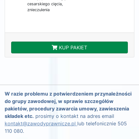
cesarskiego cięcia,
znieczulenia
KUP PAKIET
W razie problemu z potwierdzeniem przynależności
do grupy zawodowej, w sprawie szczegółów
pakietów, procedury zawarcia umowy, zawieszenia
składek etc.
prosimy o kontakt na adres email
kontakt@zawodyprawnicze.pl
lub telefonicznie 505
110 080
.